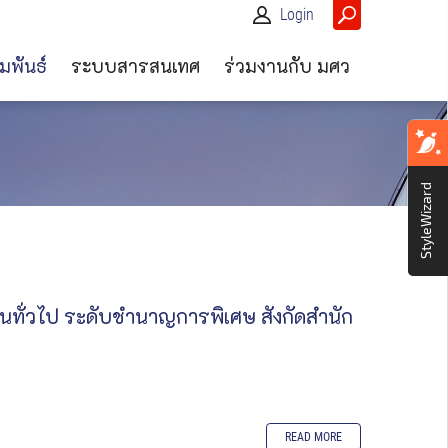
Login
มพันธ์
ระบบสารสนเทศ
ร่วมงานกับ มศว
StyleWizard
นทั่วไป ระดับชำนาญการพิเศษ สังกัดสำนัก
READ MORE