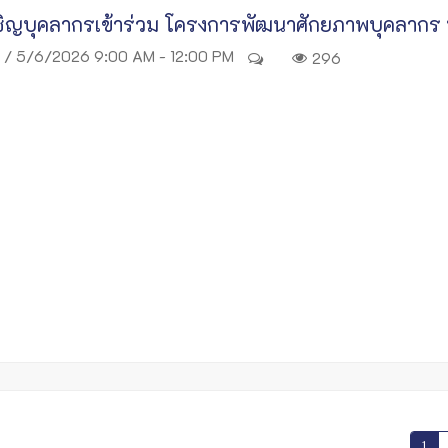
ิญบุคลากรเข้าร่วม โครงการพัฒนาศักยภาพบุคลากร หั
/ 5/6/2026 9:00 AM - 12:00 PM
296
1