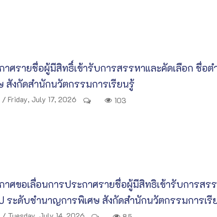
าศรายชื่อผู้มีสิทธิ์เข้ารับการสรรหาและคัดเลือก ชื
ษ สังกัดสำนักนวัตกรรมการเรียนรู้
/ Friday, July 17, 2026
103
าศขอเลื่อนการประกาศรายชื่อผู้มีสิทธิเข้ารับการสรร
ไป ระดับชำนาญการพิเศษ สังกัดสำนักนวัตกรรมการเรีย
/ Tuesday, July 14, 2026
85