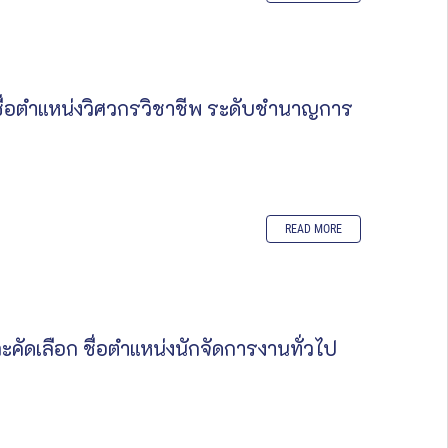
ชื่อตำแหน่งวิศวกรวิชาชีพ ระดับชำนาญการ
READ MORE
คัดเลือก ชื่อตำแหน่งนักจัดการงานทั่วไป