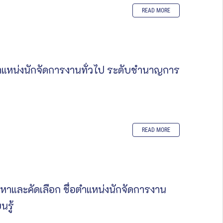
READ MORE
่อตำแหน่งนักจัดการงานทั่วไป ระดับชำนาญการ
READ MORE
หาและคัดเลือก ชื่อตำแหน่งนักจัดการงาน
นรู้