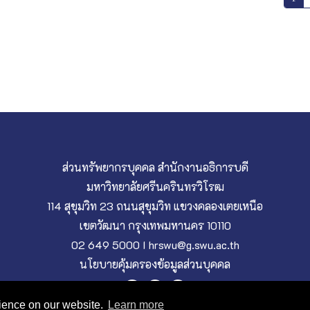
ส่วนทรัพยากรบุคคล สำนักงานอธิการบดี
มหาวิทยาลัยศรีนครินทรวิโรฒ
114 สุขุมวิท 23 ถนนสุขุมวิท แขวงคลองเตยเหนือ
เขตวัฒนา กรุงเทพมหานคร 10110
02 649 5000 I hrswu@g.swu.ac.th
นโยบายคุ้มครองข้อมูลส่วนบุคคล
rience on our website.
Learn more