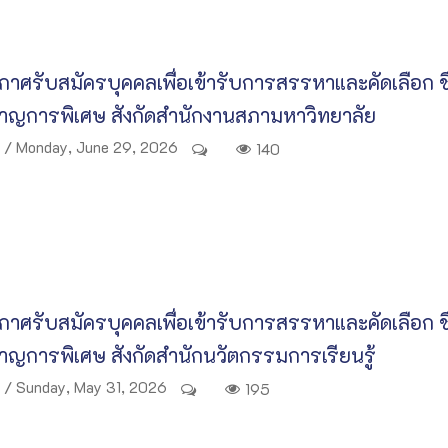
าศรับสมัครบุคคลเพื่อเข้ารับการสรรหาและคัดเลือก ชื
าญการพิเศษ สังกัดสำนักงานสภามหาวิทยาลัย
/ Monday, June 29, 2026
140
าศรับสมัครบุคคลเพื่อเข้ารับการสรรหาและคัดเลือก ชื
ญการพิเศษ สังกัดสำนักนวัตกรรมการเรียนรู้
/ Sunday, May 31, 2026
195