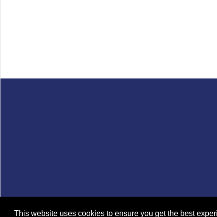
This website uses cookies to ensure you get the best expe