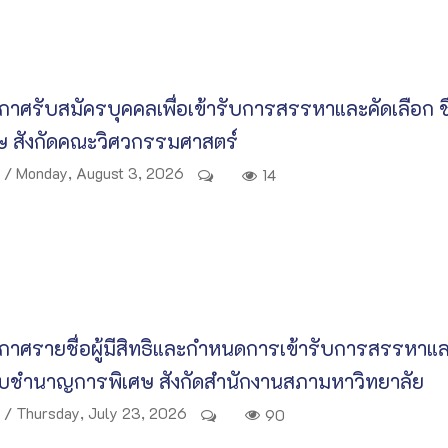
าศรับสมัครบุคคลเพื่อเข้ารับการสรรหาและคัดเลือก 
ศษ สังกัดคณะวิศวกรรมศาสตร์
/ Monday, August 3, 2026
14
าศรายชื่อผู้มีสิทธิและกําหนดการเข้ารับการสรรหาและ
ับชำนาญการพิเศษ สังกัดสำนักงานสภามหาวิทยาลัย
/ Thursday, July 23, 2026
90