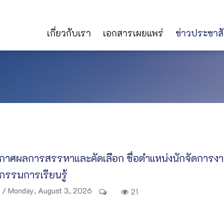
เกี่ยวกับเรา
เอกสารเผยแพร่
ข่าวประชาสั
กาศผลการสรรหาและคัดเลือก ชื่อตำแหน่งนักจัดการงา
กรรมการเรียนรู้
/ Monday, August 3, 2026
21