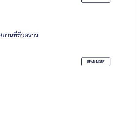
ถานที่ชั่วคราว
READ MORE