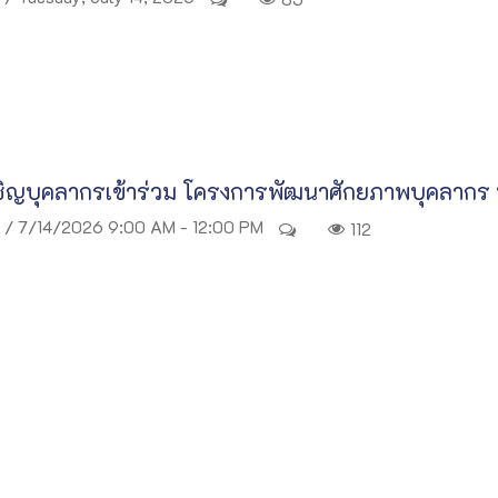
ิญบุคลากรเข้าร่วม โครงการพัฒนาศักยภาพบุคลากร หั
/ 7/14/2026 9:00 AM - 12:00 PM
112