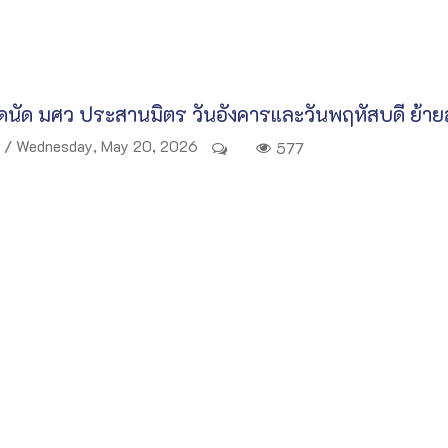
นัด มศว ประสานมิตร วันอังคารและวันพฤหัสบดี ย้ายส
/ Wednesday, May 20, 2026
577