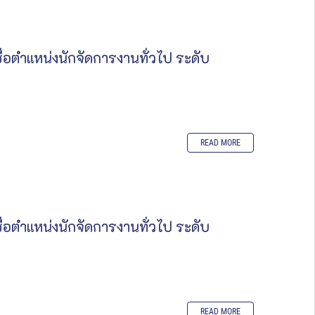
่อตำแหน่งนักจัดการงานทั่วไป ระดับ
READ MORE
่อตำแหน่งนักจัดการงานทั่วไป ระดับ
READ MORE