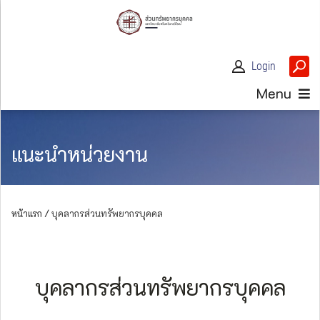
Login
Menu
แนะนำหน่วยงาน
หน้าแรก /
บุคลากรส่วนทรัพยากรบุคคล
บุคลากรส่วนทรัพยากรบุคคล