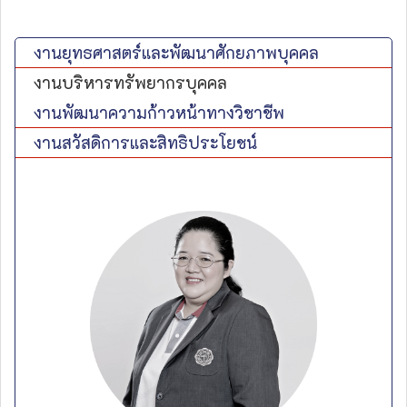
งานยุทธศาสตร์และพัฒนาศักยภาพบุคคล
งานบริหารทรัพยากรบุคคล
งานพัฒนาความก้าวหน้าทางวิชาชีพ
งานสวัสดิการและสิทธิประโยชน์