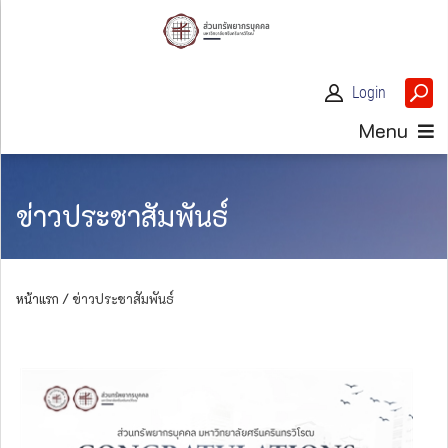
Login
Menu
ข่าวประชาสัมพันธ์
หน้าแรก /
ข่าวประชาสัมพันธ์