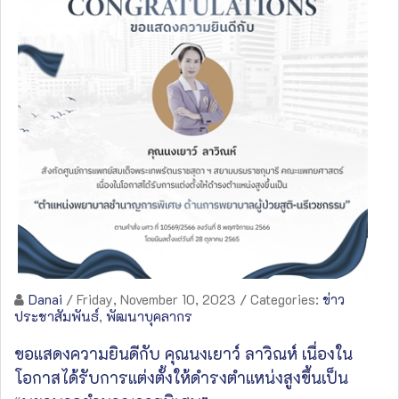
Danai
/ Friday, November 10, 2023
/ Categories:
ข่าว
ประชาสัมพันธ์
,
พัฒนาบุคลากร
ขอแสดงความยินดีกับ คุณนงเยาว์ ลาวิณห์ เนื่องใน
โอกาสได้รับการแต่งตั้งให้ดำรงตำแหน่งสูงขึ้นเป็น