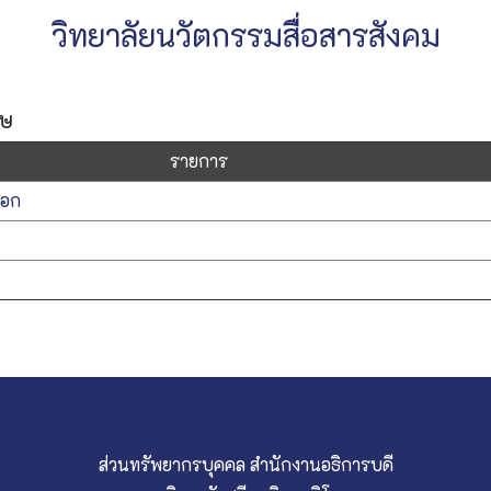
วิทยาลัยนวัตกรรมสื่อสารสังคม
ศษ
รายการ
ือก
ส่วนทรัพยากรบุคคล สำนักงานอธิการบดี