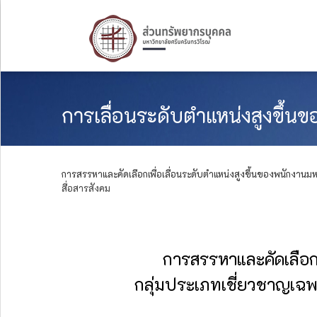
การเลื่อนระดับตำแหน่งสูงขึ้น
การสรรหาและคัดเลือกเพื่อเลื่อนระดับตำแหน่งสูงขึ้นของพนักงาน
สื่อสารสังคม
การสรรหาและคัดเลือกเ
กลุ่มประเภทเชี่ยวชาญเฉ