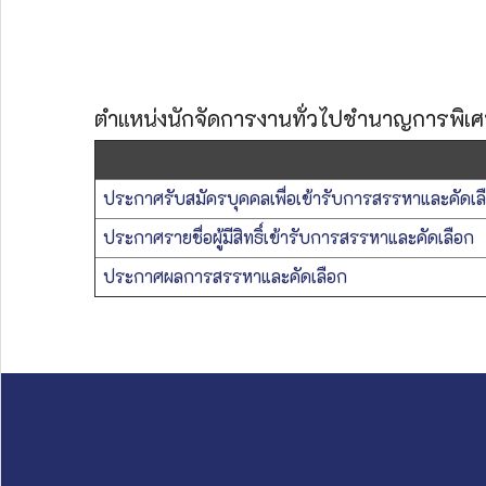
ตำแหน่งนักจัดการงานทั่วไปชำนาญการพิเ
ประกาศรับสมัครบุคคลเพื่อเข้ารับการสรรหาและคัดเล
ประกาศรายชื่อผู้มีสิทธิ์เข้ารับการสรรหาและคัดเลือก
ประกาศผลการสรรหาและคัดเลือก