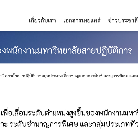
เกี่ยวกับเรา
เอกสารเผยแพร่
ข่าวประชาสั
ของพนักงานมหาวิทยาลัยสายปฏิบัติการ
มหาวิทยาลัยสายปฏิบัติการ กลุ่มประเภทเชี่ยวชาญเฉพาะ ระดับชำนาญการพิเศษ และ
พื่อเลื่อนระดับตำแหน่งสูงขึ้นของพนักงานมหา
พาะ ระดับชำนาญการพิเศษ และกลุ่มประเภททั