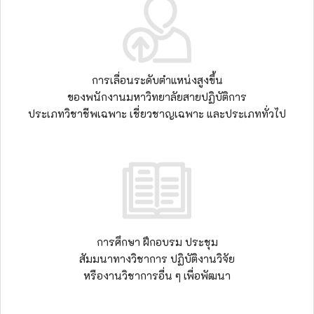
การเลื่อนระดับตำแหน่งสูงขึ้น
ของพนักงานมหาวิทยาลัยสายปฏิบัติการ
ประเภทวิชาชีพเฉพาะ เชี่ยวชาญเฉพาะ และประเภททั่วไป
การศึกษา ฝึกอบรม ประชุม
สัมมนาทางวิชาการ ปฏิบัติงานวิจัย
หรืองานวิชาการอื่น ๆ เพื่อพัฒนา