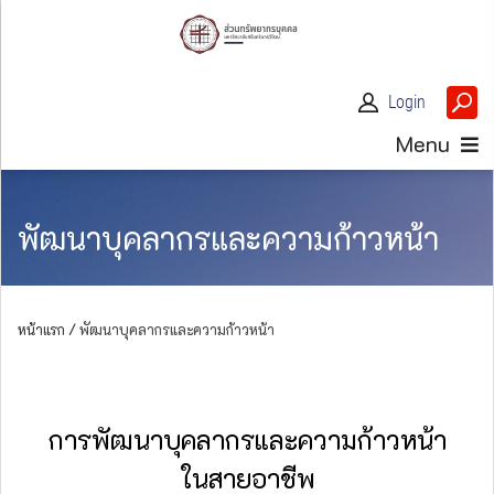
Login
Menu
พัฒนาบุคลากรและความก้าวหน้า
หน้าแรก /
พัฒนาบุคลากรและความก้าวหน้า
การพัฒนาบุคลากรและความก้าวหน้า
ในสายอาชีพ