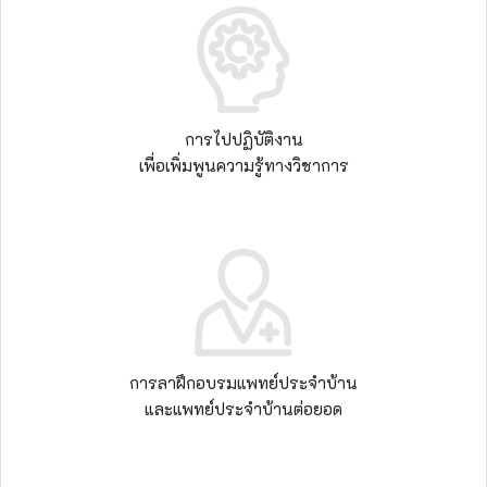
การไปปฏิบัติงาน
เพื่อเพิ่มพูนความรู้ทางวิชาการ
การลาฝึกอบรมแพทย์ประจำบ้าน
และแพทย์ประจำบ้านต่อยอด