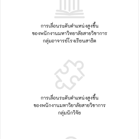
การเลื่อนระดับตำแหน่งสูงขึ้น
ของพนักงานมหาวิทยาลัยสายวิชาการ
กลุ่มอาจารย์โรงเรียนสาธิต
การเลื่อนระดับตำแหน่งสูงขึ้น
ของพนักงานมหาวิยาลัยสายวิชาการ
กลุ่มนักวิจัย