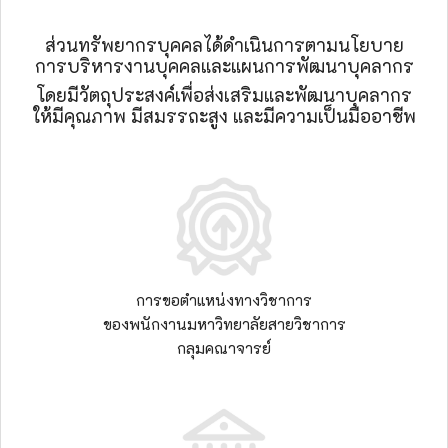
ส่วนทรัพยากรบุคคลได้ดำเนินการตามนโยบาย
การบริหารงานบุคคลและแผนการพัฒนาบุคลากร
โดยมีวัตถุประสงค์เพื่อส่งเสริมและพัฒนาบุคลากร
ให้มีคุณภาพ มีสมรรถะสูง และมีความเป็นมืออาชีพ
การขอตำแหน่งทางวิชาการ
ของพนักงานมหาวิทยาลัยสายวิชาการ
กลุมคณาจารย์