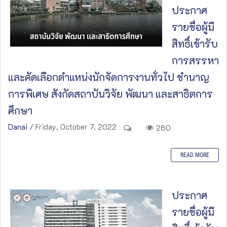
ประกาศ
รายชื่อผู้มี
สิทธิ์เข้ารับ
การสรรหา
และคัดเลือกตำแหน่งนักจัดการงานทั่วไป ชำนาญ
การพิเศษ สังกัดสถาบันวิจัย พัฒนา และสาธิตการ
ศึกษา
Danai
/ Friday, October 7, 2022
280
READ MORE
ประกาศ
รายชื่อผู้มี