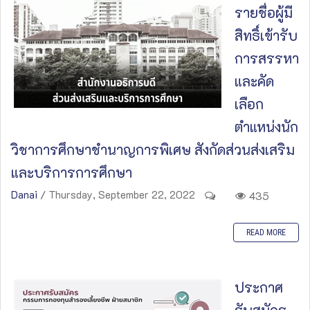
รายชื่อผู้มี
สิทธิ์เข้ารับ
การสรรหา
และคัด
เลือก
ตำแหน่งนัก
วิชาการศึกษาชำนาญการพิเศษ สังกัดส่วนส่งเสริม
และบริการการศึกษา
Danai
/ Thursday, September 22, 2022
435
READ MORE
ประกาศ