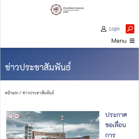
Login
Menu
ข่าวประชาสัมพันธ์
หน้าแรก /
ข่าวประชาสัมพันธ์
ประกาศ
ขอเลื่อน
การ