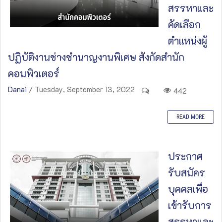
สรรหาและ
คัดเลือก
ตำแหน่งผู้
ปฏิบัติงานช่างชำนาญงานพิเศษ สังกัดสำนัก
คอมพิวเตอร์
Danai
/ Tuesday, September 13, 2022
442
READ MORE
ประกาศ
รับสมัคร
บุคคลเพื่อ
เข้ารับการ
สรรหาและ