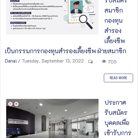
รับสมัคร
สมาชิก
กองทุน
สำรอง
เลี้ยงชีพ
เป็นกรรมการกองทุนสำรองเลี้ยงชีพ ฝ่ายสมาชิก
Danai
/ Tuesday, September 13, 2022
705
READ MORE
ประกาศ
รับสมัคร
บุคคลเพื่อ
เข้ารับการ