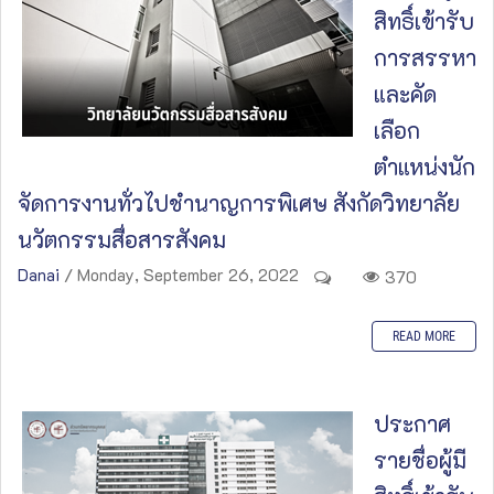
สิทธิ์เข้ารับ
การสรรหา
และคัด
เลือก
ตำแหน่งนัก
จัดการงานทั่วไปชำนาญการพิเศษ สังกัดวิทยาลัย
นวัตกรรมสื่อสารสังคม
Danai
/ Monday, September 26, 2022
370
READ MORE
ประกาศ
รายชื่อผู้มี