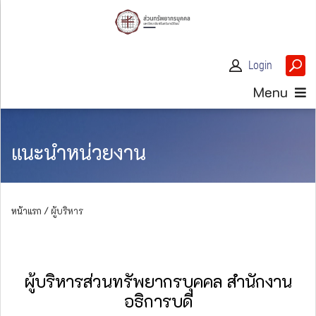
Login
Menu
แนะนำหน่วยงาน
หน้าแรก /
ผู้บริหาร
ผู้บริหารส่วนทรัพยากรบุคคล สำนักงาน
อธิการบดี