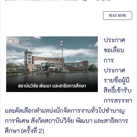
READ MORE
ประกาศ
ขอเลื่อน
การ
ประกาศ
รายชื่อผู้มี
สิทธิ์เข้ารับ
การสรรหา
และคัดเลือกตำแหน่งนักจัดการงานทั่วไปชำนาญ
การพิเศษ สังกัดสถาบันวิจัย พัฒนา และสาธิตการ
ศึกษา (ครั้งที่ 2)