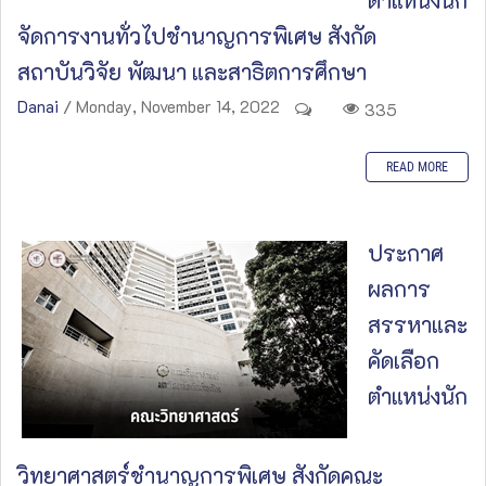
ตำแหน่งนัก
จัดการงานทั่วไปชำนาญการพิเศษ สังกัด
สถาบันวิจัย พัฒนา และสาธิตการศึกษา
Danai
/ Monday, November 14, 2022
335
READ MORE
ประกาศ
ผลการ
สรรหาและ
คัดเลือก
ตำแหน่งนัก
วิทยาศาสตร์ชำนาญการพิเศษ สังกัดคณะ