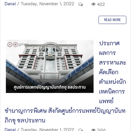
Danai
/ Tuesday, November 1, 2022
422
READ MORE
ประกาศ
ผลการ
สรรหาและ
คัดเลือก
ตำแหน่งนัก
เทคนิคการ
แพทย์
ชำนาญการพิเศษ สังกัดศูนย์การแพทย์ปัญญานันท
ภิกขุ ชลประทาน
Danai
/ Tuesday, November 1, 2022
396