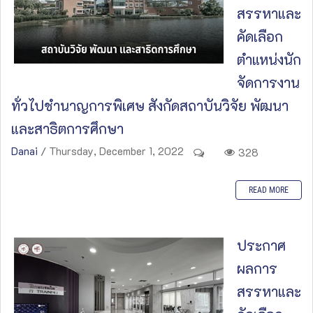
สรรหาและ
คัดเลือก
ตำแหน่งนัก
จัดการงาน
ทั่วไปชำนาญการพิเศษ สังกัดสถาบันวิจัย พัฒนา
และสาธิตการศึกษา
Danai
/ Thursday, December 1, 2022
328
READ MORE
ประกาศ
ผลการ
สรรหาและ