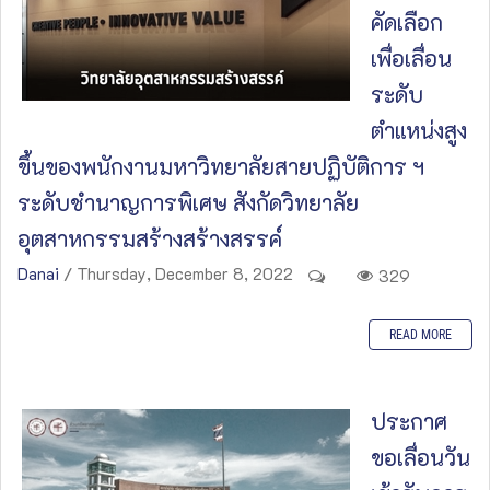
คัดเลือก
เพื่อเลื่อน
ระดับ
ตำแหน่งสูง
ขึ้นของพนักงานมหาวิทยาลัยสายปฏิบัติการ ฯ
ระดับชำนาญการพิเศษ สังกัดวิทยาลัย
อุตสาหกรรมสร้างสร้างสรรค์
Danai
/ Thursday, December 8, 2022
329
READ MORE
ประกาศ
ขอเลื่อนวัน