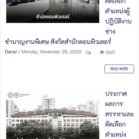
คัดเลือก
ตำแหน่งผู้
ปฏิบัติงาน
ช่าง
ชำนาญงานพิเศษ สังกัดสำนักคอมพิวเตอร์
Danai
/ Monday, November 28, 2022
560
READ MORE
ประกาศ
ผลการ
สรรหาและ
คัดเลือก
ตำแหน่ง