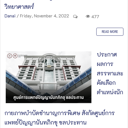
วิทยาศาสตร์
Danai
/ Friday, November 4, 2022
477
READ MORE
ประกาศ
ผลการ
สรรหาและ
คัดเลือก
ตำแหน่งนัก
กายภาพบำบัดชำนาญการพิเศษ สังกัดศูนย์การ
แพทย์ปัญญานันทภิกขุ ชลประทาน