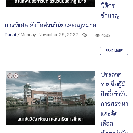
นิติกร
ชำนาญ
การพิเศษ สังกัดส่วนวินัยและกฎหมาย
Danai
/ Monday, November 28, 2022
438
READ MORE
ประกาศ
รายชื่อผู้มี
สิทธิ์เข้ารับ
การสรรหา
และคัด
เลือก