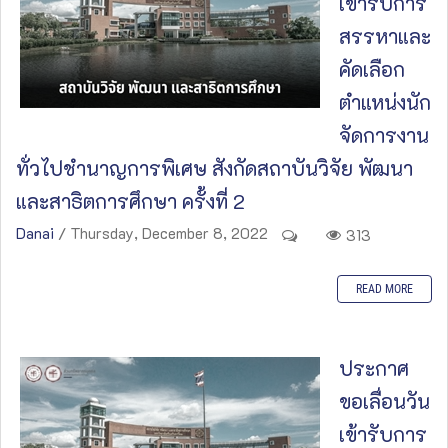
เข้ารับการ
สรรหาและ
คัดเลือก
ตำแหน่งนัก
จัดการงาน
ทั่วไปชำนาญการพิเศษ สังกัดสถาบันวิจัย พัฒนา
และสาธิตการศึกษา ครั้งที่ 2
Danai
/ Thursday, December 8, 2022
313
READ MORE
ประกาศ
ขอเลื่อนวัน
เข้ารับการ