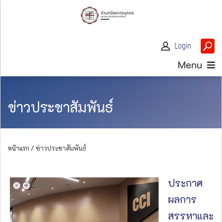
Login
Menu
ข่าวประชาสัมพันธ์
หน้าแรก /
ข่าวประชาสัมพันธ์
ประกาศ
ผลการ
สรรหาและ