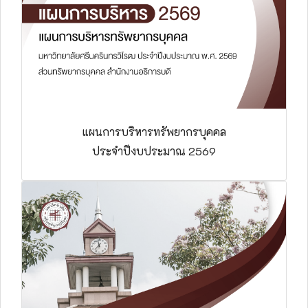
แผนการบริหารทรัพยากรบุคคล
ประจำปีงบประมาณ 2569