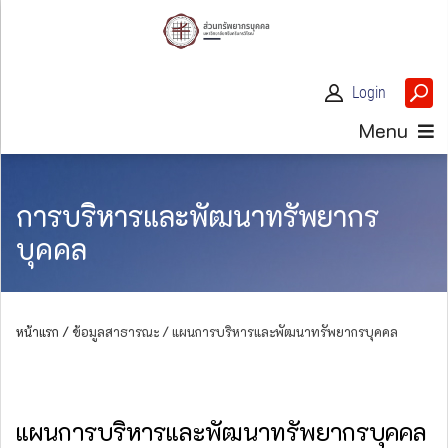
Login
Menu
การบริหารและพัฒนาทรัพยากร
บุคคล
หน้าแรก /
ข้อมูลสาธารณะ / แผนการบริหารและพัฒนาทรัพยากรบุคคล
แผนการบริหารและพัฒนาทรัพยากรบุคคล