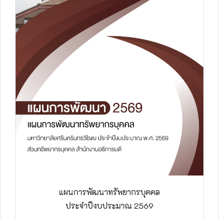
แผนการพัฒนาทรัพยากรบุคคล
ประจำปีงบประมาณ 2569