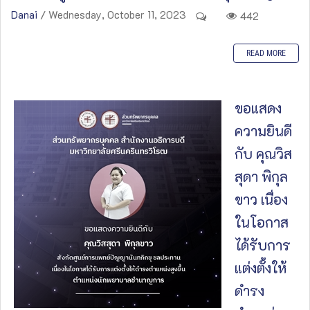
Danai
/ Wednesday, October 11, 2023
442
READ MORE
ขอแสดง
ความยินดี
กับ คุณวิส
สุดา พิกุล
ขาว เนื่อง
ในโอกาส
ได้รับการ
แต่งตั้งให้
ดำรง