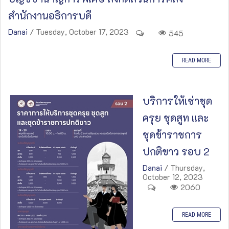
สำนักงานอธิการบดี
Danai
/ Tuesday, October 17, 2023
545
READ MORE
บริการให้เช่าชุด
ครุย ชุดสูท และ
ชุดข้าราชการ
ปกติขาว รอบ 2
Danai
/ Thursday,
October 12, 2023
2060
READ MORE