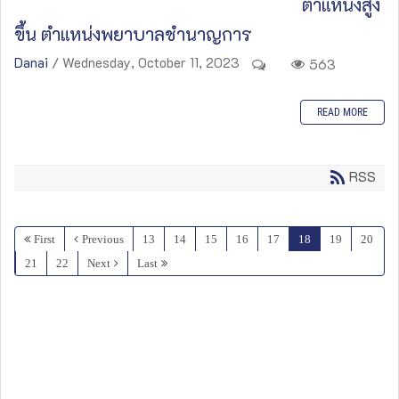
ตำแหน่งสูง
ขึ้น ตำแหน่งพยาบาลชำนาญการ
Danai
/ Wednesday, October 11, 2023
563
READ MORE
RSS
First
Previous
13
14
15
16
17
18
19
20
21
22
Next
Last