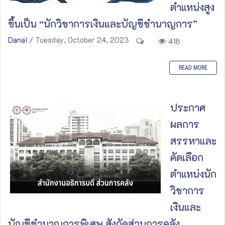
ตำแหน่งสูง
ขึ้นเป็น “นักวิชาการเงินและบัญชีชำนาญการ”
Danai
/ Tuesday, October 24, 2023
418
READ MORE
ประกาศ
ผลการ
สรรหาและ
คัดเลือก
ตำแหน่งนัก
วิชาการ
เงินและ
บัญชีชำนาญการพิเศษ สังกัดส่วนการคลัง