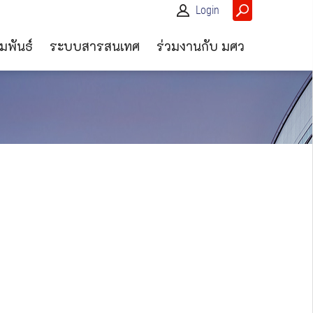
Login
มพันธ์
ระบบสารสนเทศ
ร่วมงานกับ มศว