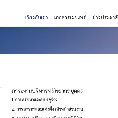
เกี่ยวกับเรา
เอกสารเผยแพร่
ข่าวประชาสั
ภาระงานบริหารทรัพยากรบุคคล
1.
การสรรหาและบรรจุจ้าง
2. การสรรหาและแต่งตั้ง (หัวหน้าส่วนงาน)