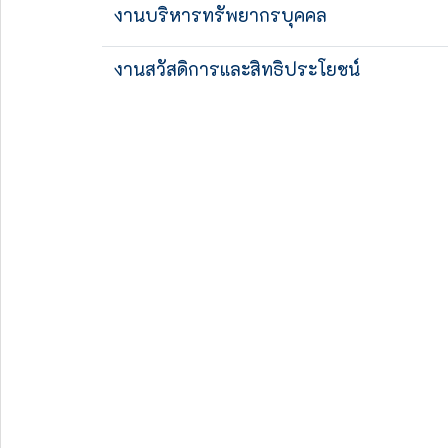
งานบริหารทรัพยากรบุคคล
งานสวัสดิการและสิทธิประโยชน์