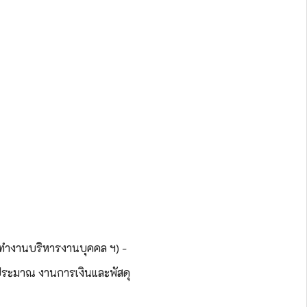
ำงานบริหารงานบุคคล
ฯ)
-
ประมาณ งานการเงินและพัสดุ