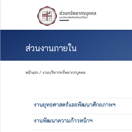
ส่วนงานภายใน
หน้าแรก /
งานบริหารทรัพยากรบุคคล
งานยุทธศาสตร์และพัฒนาศักยภาพฯ
งานพัฒนาความก้าวหน้าฯ