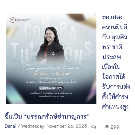
ขอแสดง
ความยินดี
กับ คุณศิว
พร ชาติ
ประสพ
เนื่องใน
โอกาสได้
รับการแต่ง
ตั้งให้ดำรง
ตำแหน่งสูง
ขึ้นเป็น “บรรณารักษ์ชำนาญการ”
Danai
/ Wednesday, November 26, 2025
299