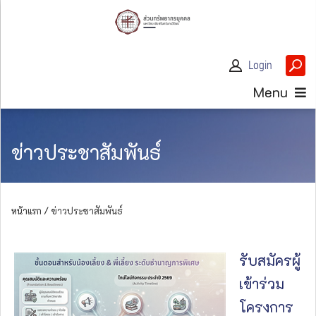
Login
Menu
ข่าวประชาสัมพันธ์
หน้าแรก /
ข่าวประชาสัมพันธ์
รับสมัครผู้
เข้าร่วม
โครงการ