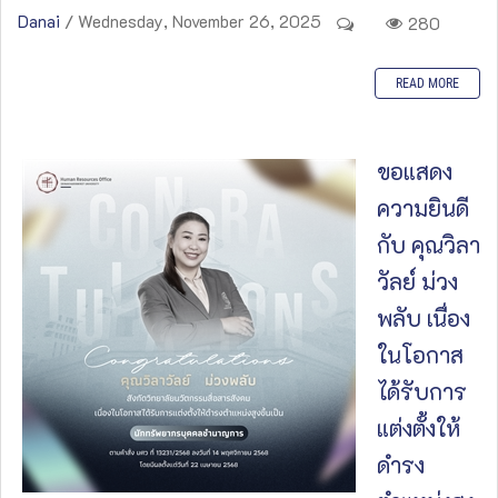
Danai
/ Wednesday, November 26, 2025
280
READ MORE
ขอแสดง
ความยินดี
กับ คุณวิลา
วัลย์ ม่วง
พลับ เนื่อง
ในโอกาส
ได้รับการ
แต่งตั้งให้
ดำรง