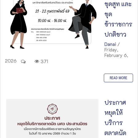
ชุดสูท และ
ชุด
ข้าราชการ
ปกติขาว
Danai
/
Friday,
February 6,
2026
371
READ MORE
ประกาศ
หยุดให้
บริการ
ตลาดนัด