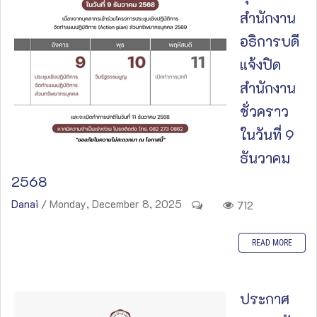
สำนักงาน
อธิการบดี
แจ้งปิด
สำนักงาน
ชั่วคราว
ในวันที่ 9
ธันวาคม
2568
Danai
/ Monday, December 8, 2025
712
READ MORE
ประกาศ