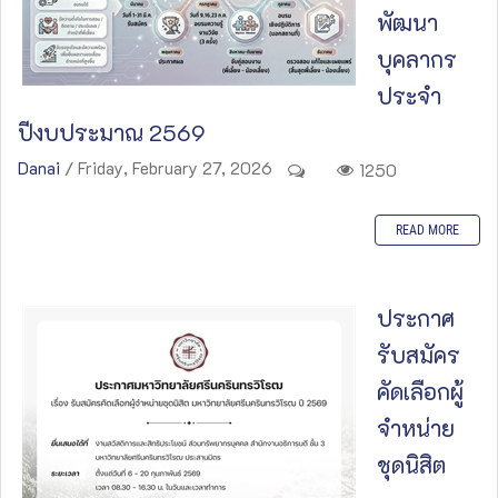
พัฒนา
บุคลากร
ประจำ
ปีงบประมาณ 2569
Danai
/ Friday, February 27, 2026
1250
READ MORE
ประกาศ
รับสมัคร
คัดเลือกผู้
จำหน่าย
ชุดนิสิต