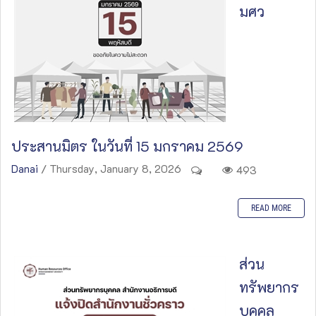
มศว
ประสานมิตร ในวันที่ 15 มกราคม 2569
Danai
/ Thursday, January 8, 2026
493
READ MORE
ส่วน
ทรัพยากร
บุคคล