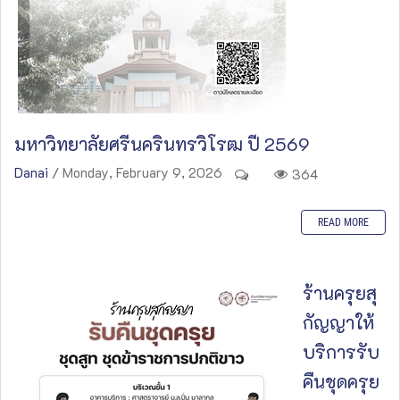
มหาวิทยาลัยศรีนครินทรวิโรฒ ปี 2569
Danai
/ Monday, February 9, 2026
364
READ MORE
ร้านครุยสุ
กัญญาให้
บริการรับ
คืนชุดครุย