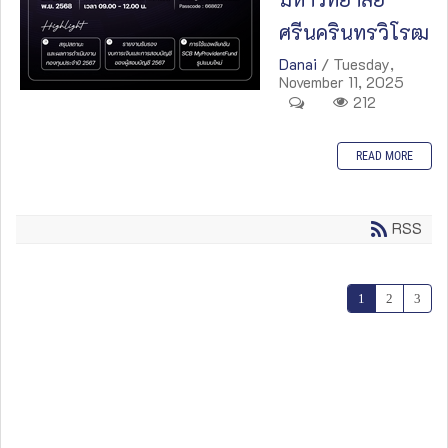
ศรีนครินทรวิโรฒ
Danai
/ Tuesday,
November 11, 2025
212
READ MORE
RSS
1
2
3