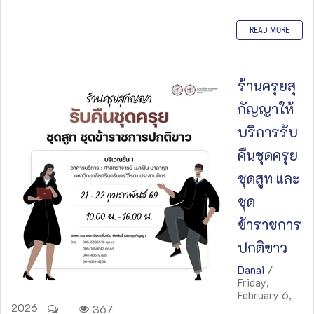
READ MORE
ร้านครุยสุ
กัญญาให้
บริการรับ
คืนชุดครุย
ชุดสูท และ
ชุด
ข้าราชการ
ปกติขาว
Danai
/
Friday,
February 6,
2026
367