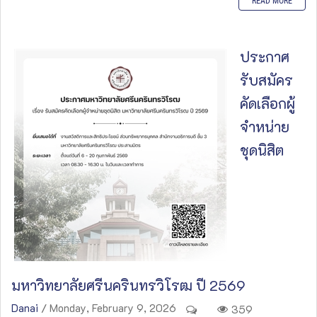
READ MORE
ประกาศ
รับสมัคร
คัดเลือกผู้
จำหน่าย
ชุดนิสิต
มหาวิทยาลัยศรีนครินทรวิโรฒ ปี 2569
Danai
/ Monday, February 9, 2026
359