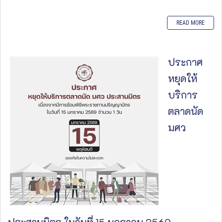
READ MORE
ประกาศ
หยุดให้
บริการ
ตลาดนัด
มศว