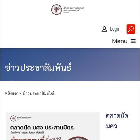
Login
Menu
ข่าวประชาสัมพันธ์
หน้าแรก /
ข่าวประชาสัมพันธ์
ตลาดนัด
มศว