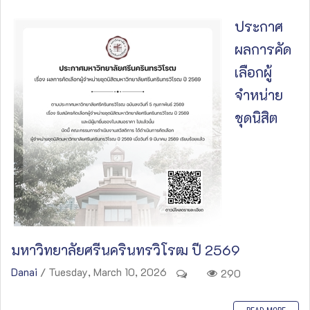
ประกาศ
ผลการคัด
เลือกผู้
จำหน่าย
ชุดนิสิต
มหาวิทยาลัยศรีนครินทรวิโรฒ ปี 2569
Danai
/ Tuesday, March 10, 2026
290