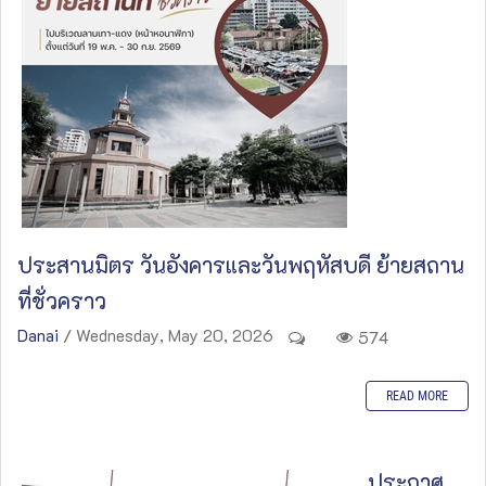
ประสานมิตร วันอังคารและวันพฤหัสบดี ย้ายสถาน
ที่ชั่วคราว
Danai
/ Wednesday, May 20, 2026
574
READ MORE
ประกาศ