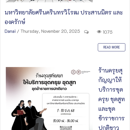
มหาวิทยาลัยศรีนครินทรวิโรฒ ประสานมิตร และ
องครักษ์
Danai
/ Thursday, November 20, 2025
1075
READ MORE
ร้านครุยสุ
กัญญาให้
บริการชุด
ครุย ชุดสูท
และชุด
ข้าราชการ
ปกติขาว