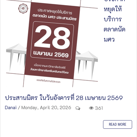
หยุดให้
บริการ
ตลาดนัด
มศว
ประสานมิตร ในวันอังคารที่ 28 เมษายน 2569
Danai
/ Monday, April 20, 2026
361
READ MORE