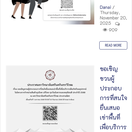
Danai
/
Thursday,
November 20,
2025
909
READ MORE
ขอเชิญ
ชวนผู้
ประกอบ
การที่สนใจ
ยื่นเสนอ
เช่าพื้นที่
เพื่อบริการ