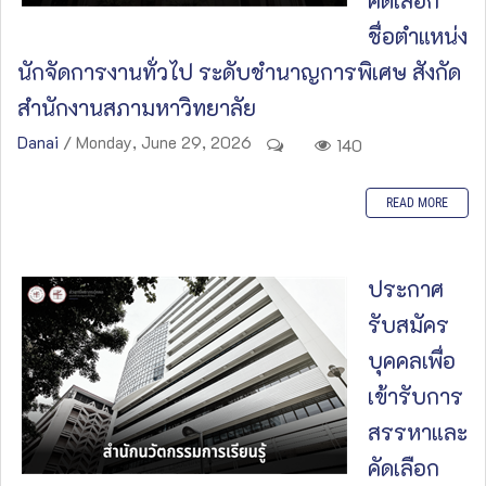
คัดเลือก
ชื่อตำแหน่ง
นักจัดการงานทั่วไป ระดับชำนาญการพิเศษ สังกัด
สำนักงานสภามหาวิทยาลัย
Danai
/ Monday, June 29, 2026
140
READ MORE
ประกาศ
รับสมัคร
บุคคลเพื่อ
เข้ารับการ
สรรหาและ
คัดเลือก