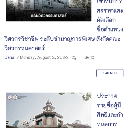
เข้ารับการ
สรรหาและ
คัดเลือก
ชื่อตำแหน่ง
วิศวกรวิชาชีพ ระดับชำนาญการพิเศษ สังกัดคณะ
วิศวกรรมศาสตร์
Danai
/ Monday, August 3, 2026
19
READ MORE
ประกาศ
รายชื่อผู้มี
สิทธิและกํา
หนดการ