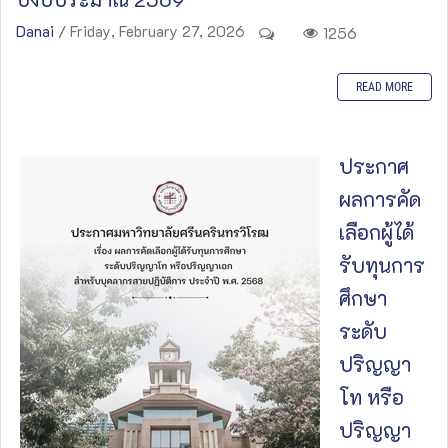
Danai
/ Friday, February 27, 2026
1256
READ MORE
ประกาศ
ผลการคัด
เลือกผู้ได้
รับทุนการ
ศึกษา
ระดับ
ปริญญา
โท หรือ
ปริญญา