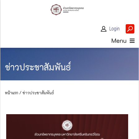
Login
Menu
ข่าวประชาสัมพันธ์
หน้าแรก /
ข่าวประชาสัมพันธ์