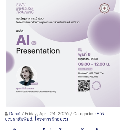
Danai
/ Friday, April 24, 2026
/ Categories:
ข่าว
ประชาสัมพันธ์
,
โครงการฝึกอบรม