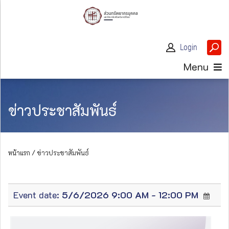
Login
Menu
ข่าวประชาสัมพันธ์
หน้าแรก /
ข่าวประชาสัมพันธ์
Event date:
5/6/2026 9:00 AM - 12:00 PM