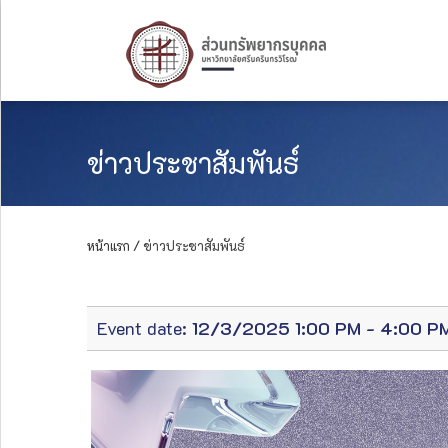
ข่าวประชาสัมพันธ์
หน้าแรก /
ข่าวประชาสัมพันธ์
Event date:
12/3/2025 1:00 PM - 4:00 P