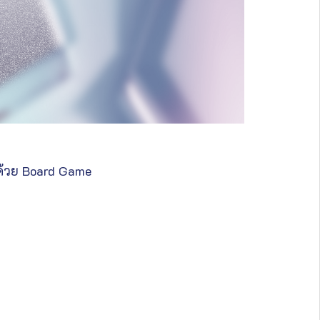
ด้วย Board Game