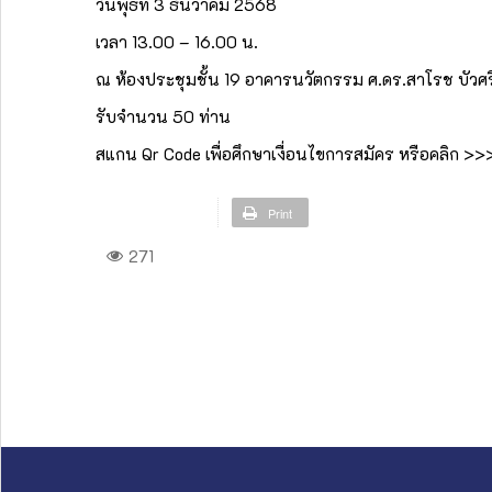
วันพุธที่ 3 ธันวาคม 2568
เวลา 13.00 – 16.00 น.
ณ ห้องประชุมชั้น 19 อาคารนวัตกรรม ศ.ดร.สาโรช บัวศ
รับจำนวน 50 ท่าน
สแกน Qr Code เพื่อศึกษาเงื่อนไขการสมัคร หรือคลิก >
Print
271