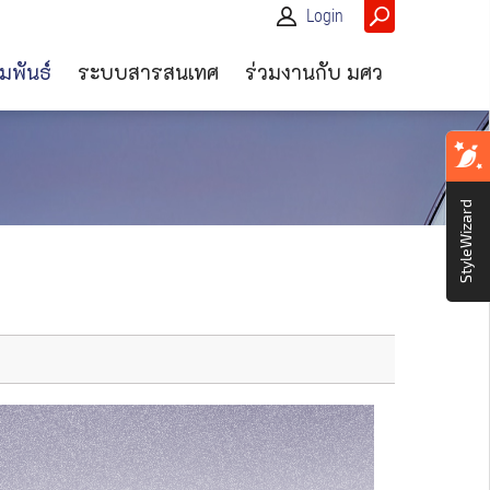
Login
มพันธ์
ระบบสารสนเทศ
ร่วมงานกับ มศว
StyleWizard