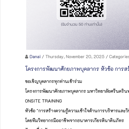
Danai
/ Thursday, November 20, 2025
/ Categorie
โครงการพัฒนาศักยภาพบุคลากร หัวข้อ การสร้
ขอเชิญบุคลากรทุกท่านเข้าร่วม
โครงการพัฒนาศักยภาพบุคลากร มหาวิทยาลัยศรีนคริ
ONSITE TRAINING
หัวข้อ "การสร้างความรู้ความเข้าใจด้านการบริหารและว
โดยทีมวิทยากรมืออาชีพจากธนาคารเกียรตินาคินภัทร