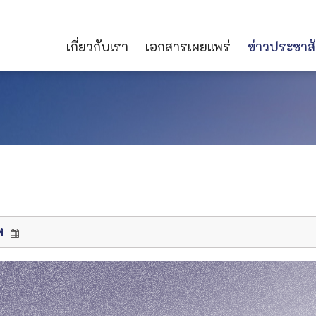
เกี่ยวกับเรา
เอกสารเผยแพร่
ข่าวประชาสั
M