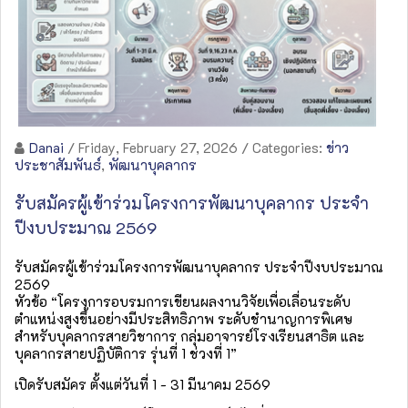
Danai
/ Friday, February 27, 2026
/ Categories:
ข่าว
ประชาสัมพันธ์
,
พัฒนาบุคลากร
รับสมัครผู้เข้าร่วมโครงการพัฒนาบุคลากร ประจำ
ปีงบประมาณ 2569
รับสมัครผู้เข้าร่วมโครงการพัฒนาบุคลากร ประจำปีงบประมาณ
2569
หัวข้อ “โครงการอบรมการเขียนผลงานวิจัยเพื่อเลื่อนระดับ
ตำแหน่งสูงขึ้นอย่างมีประสิทธิภาพ ระดับชำนาญการพิเศษ
สำหรับบุคลากรสายวิชาการ กลุ่มอาจารย์โรงเรียนสาธิต และ
บุคลากรสายปฏิบัติการ รุ่นที่ 1 ช่วงที่ 1”
เปิดรับสมัคร ตั้งแต่วันที่ 1 - 31 มีนาคม 2569