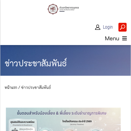
Login
Menu
ข่าวประชาสัมพันธ์
หน้าแรก /
ข่าวประชาสัมพันธ์