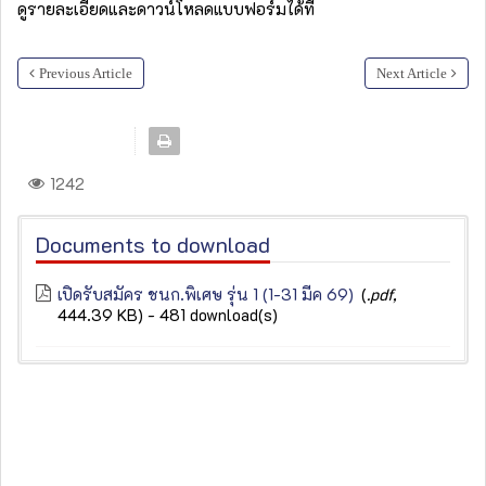
ดูรายละเอียดและดาวน์โหลดแบบฟอร์มได้ที่
Previous Article
Next Article
1242
Documents to download
เปิดรับสมัคร ชนก.พิเศษ รุ่น 1 (1-31 มีค 69)
(
.pdf,
444.39 KB
) - 481 download(s)